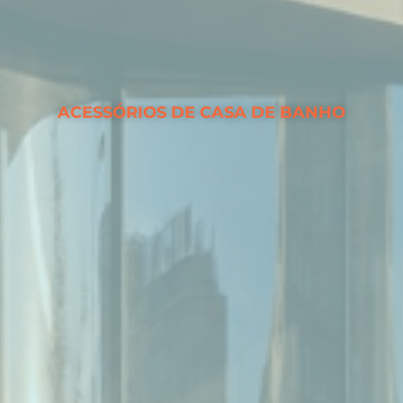
ACESSÓRIOS DE CASA DE BANHO