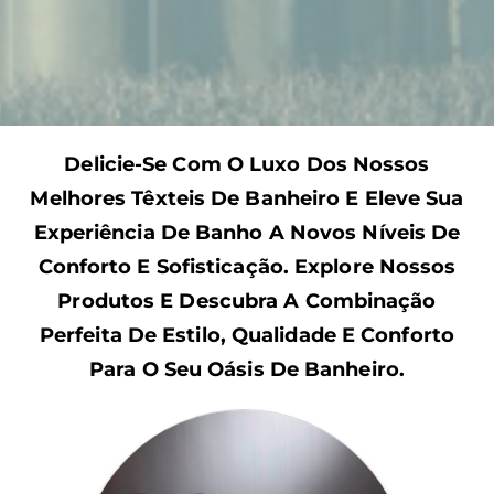
Delicie-Se Com O Luxo Dos Nossos
Melhores Têxteis De Banheiro E Eleve Sua
Experiência De Banho A Novos Níveis De
Conforto E Sofisticação. Explore Nossos
Produtos E Descubra A Combinação
Perfeita De Estilo, Qualidade E Conforto
Para O Seu Oásis De Banheiro.