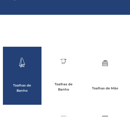
Toalhas de
Toalhas de
Toalhas de Mão
Banho
Banho