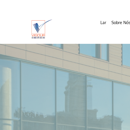
Lar
Sobre Nó