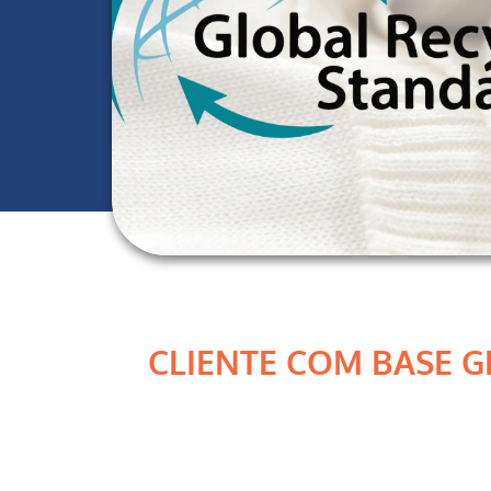
CLIENTE COM BASE 