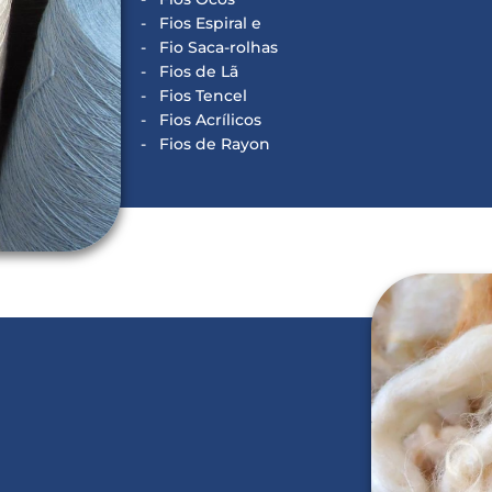
Fios Espiral e
Fio Saca-rolhas
Fios de Lã
Fios Tencel
Fios Acrílicos
Fios de Rayon