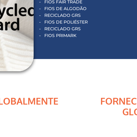
FIOS FAIR TRADE
FIOS DE ALGODÃO
RECICLADO GRS
FIOS DE POLIÉSTER
RECICLADO GRS
FIOS PRIMARK
GLOBALMENTE
FORNEC
GL