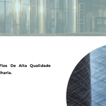
os De Alta Qualidade
haria.