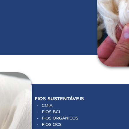
FIOS SUSTENTÁVEIS
CMIA
FIOS BCI
FIOS ORGÂNICOS
FIOS OCS