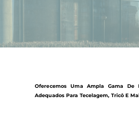
Oferecemos Uma Ampla Gama De Fi
Adequados Para Tecelagem, Tricô E Mal