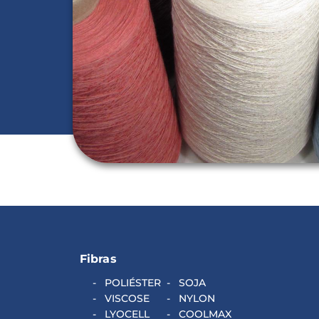
Fibras
POLIÉSTER
SOJA
VISCOSE
NYLON
LYOCELL
COOLMAX