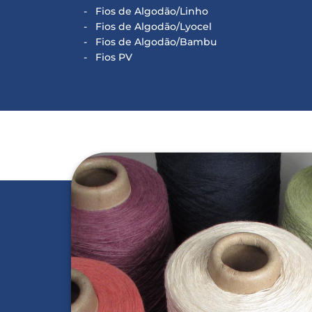
Fios de Algodão/Linho
Fios de Algodão/Lyocel
Fios de Algodão/Bambu
Fios PV