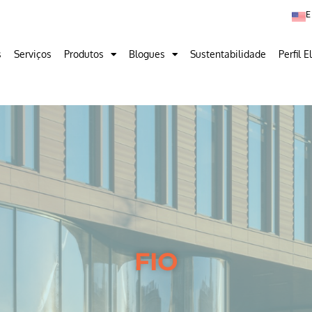
s
Serviços
Produtos
Blogues
Sustentabilidade
Perfil E
FIO