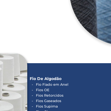
Fio De Algodão
Fio Fiado em Anel
Fios OE
Fios Retorcidos
Fios Gaseados
Fios Supima