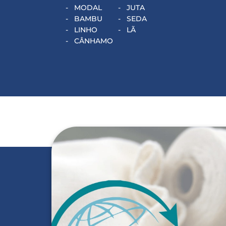
MODAL
JUTA
BAMBU
SEDA
LINHO
LÃ
CÂNHAMO