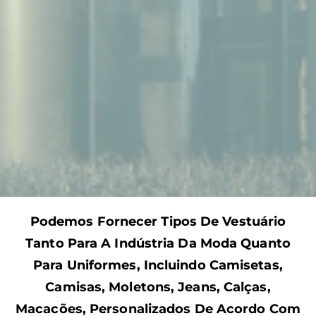
Podemos Fornecer Tipos De Vestuário
Tanto Para A Indústria Da Moda Quanto
Para Uniformes, Incluindo Camisetas,
Camisas, Moletons, Jeans, Calças,
Macacões, Personalizados De Acordo Com