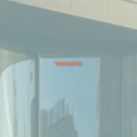
Vestuário