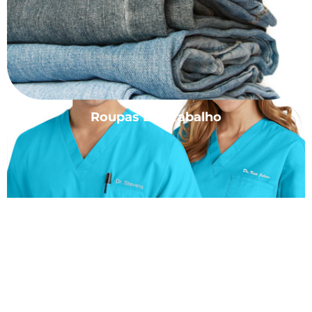
Roupas De Trabalho