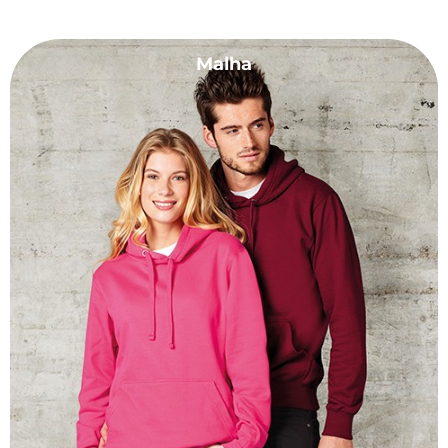
Malha