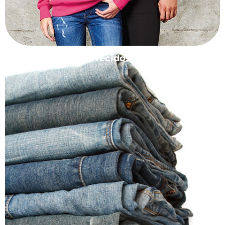
Tecidos