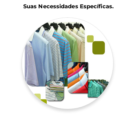
Suas Necessidades Específicas.